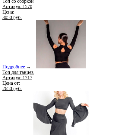
Топ со сборкой
Артикул: 1570
Цена:
3050 руб.
Подробнее
→
Топ для танцев
Артикул: 1717
Цена от:
2650 руб.