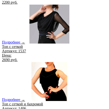
2200 руб.
Подробнее
→
Топ с сеткой
Артикул: 1537
Цена:
2690 руб.
Подробнее
→
Топ с сеткой и бахромой
Артикул: 1406