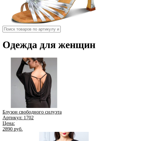
Одежда для женщин
Блузон свободного силуэта
Артикул: 1702
Цена:
2890 руб.