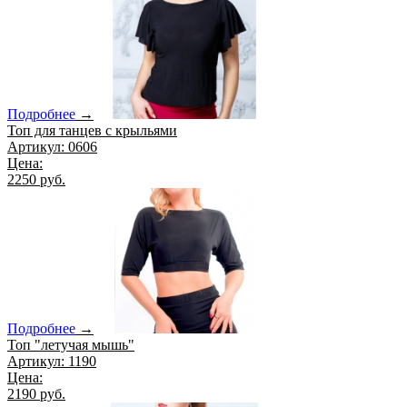
Подробнее
→
Топ для танцев с крыльями
Артикул: 0606
Цена:
2250 руб.
Подробнее
→
Топ "летучая мышь"
Артикул: 1190
Цена:
2190 руб.