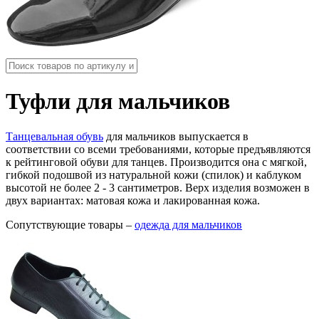
Туфли для мальчиков
Танцевальная обувь
для мальчиков выпускается в
соответствии со всеми требованиями, которые предъявляются
к рейтинговой обуви для танцев. Производится она с мягкой,
гибкой подошвой из натуральной кожи (спилок) и каблуком
высотой не более 2 - 3 сантиметров. Верх изделия возможен в
двух вариантах: матовая кожа и лакированная кожа.
Сопутствующие товары –
одежда для мальчиков