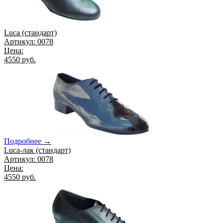
Luca (стандарт)
Артикул: 0078
Цена:
4550 руб.
Подробнее
→
Luca-лак (стандарт)
Артикул: 0078
Цена:
4550 руб.