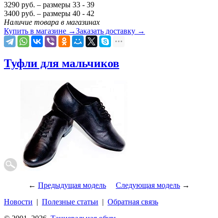
3290
руб.
– размеры 33 - 39
3400 руб.
– размеры 40 - 42
Наличие товара в магазинах
Купить в магазине
→
Заказать доставку
→
Туфли для мальчиков
←
Предыдущая модель
Следующая модель
→
Новости
|
Полезные статьи
|
Обратная связь