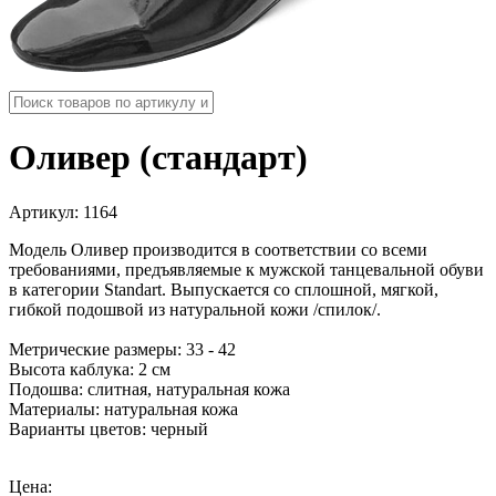
Оливер (стандарт)
Артикул:
1164
Модель Оливер производится в соответствии со всеми
требованиями, предъявляемые к мужской танцевальной обуви
в категории Standart. Выпускается со сплошной, мягкой,
гибкой подошвой из натуральной кожи /спилок/.
Метрические размеры: 33 - 42
Высота каблука: 2 см
Подошва: слитная, натуральная кожа
Материалы: натуральная кожа
Варианты цветов: черный
Цена: