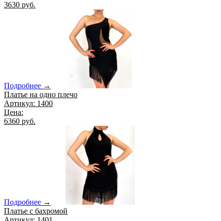
3630 руб.
Подробнее
→
Платье на одно плечо
Артикул: 1400
Цена:
6360 руб.
Подробнее
→
Платье с бахромой
Артикул: 1401