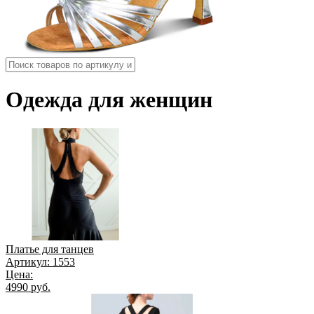
Одежда для женщин
Платье для танцев
Артикул: 1553
Цена:
4990 руб.