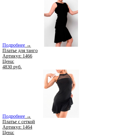
Подробнее
→
Платье для танго
Артикул: 1466
Цена:
4830 руб.
Подробнее
→
Платье с сеткой
Артикул: 1464
Цена: