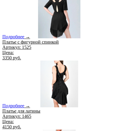
Подробнее
→
Платье с фигурной спинкой
Артикул: 1525
Цена:
3350 руб.
Подробнее
→
Платье для латины
Артикул: 1465
Цена:
4150 руб.