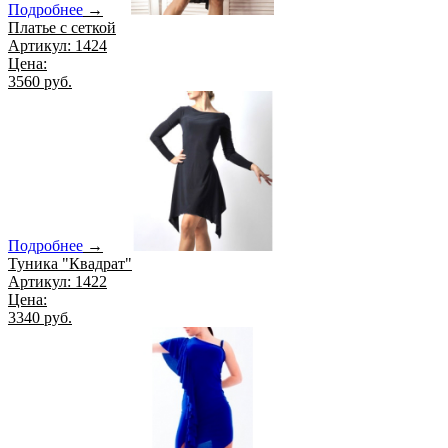
Подробнее
→
Платье с сеткой
Артикул: 1424
Цена:
3560 руб.
Подробнее
→
Туника "Квадрат"
Артикул: 1422
Цена:
3340 руб.