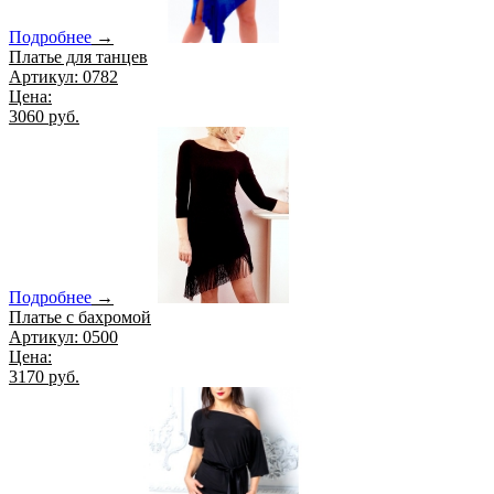
Подробнее
→
Платье для танцев
Артикул: 0782
Цена:
3060 руб.
Подробнее
→
Платье с бахромой
Артикул: 0500
Цена:
3170 руб.