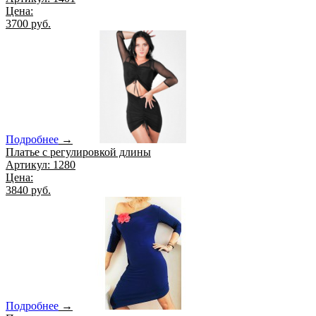
Цена:
3700 руб.
Подробнее
→
Платье с регулировкой длины
Артикул: 1280
Цена:
3840 руб.
Подробнее
→