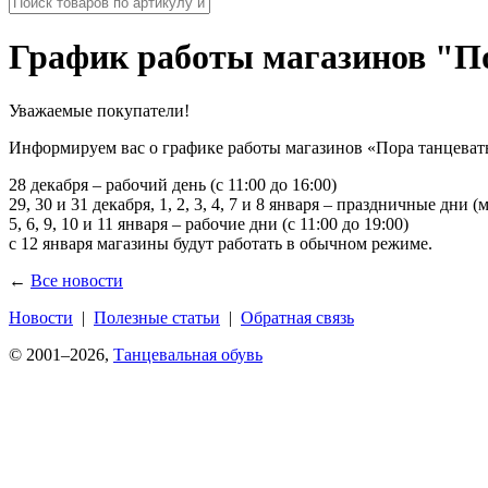
График работы магазинов "По
Уважаемые покупатели!
Информируем вас о графике работы магазинов «Пора танцеват
28 декабря – рабочий день (с 11:00 до 16:00)
29, 30 и 31 декабря, 1, 2, 3, 4, 7 и 8 января – праздничные дни 
5, 6, 9, 10 и 11 января – рабочие дни (с 11:00 до 19:00)
с 12 января магазины будут работать в обычном режиме.
←
Все новости
Новости
|
Полезные статьи
|
Обратная связь
© 2001–2026,
Танцевальная обувь