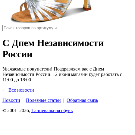
С Днем Независимости
России
Уважаемые покупатели! Поздравляем вас с Днем
Независимости России. 12 июня магазин будет работать с
11:00 до 18:00
←
Все новости
Новости
|
Полезные статьи
|
Обратная связь
© 2001–2026,
Танцевальная обувь