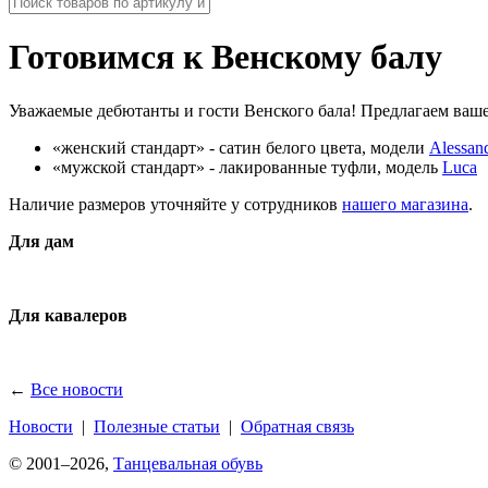
Готовимся к Венскому балу
Уважаемые дебютанты и гости Венского бала! Предлагаем ва
«женский стандарт» - сатин белого цвета, модели
Alessan
«мужской стандарт» - лакированные туфли, модель
Luca
Наличие размеров уточняйте у сотрудников
нашего магазина
.
Для дам
Для кавалеров
←
Все новости
Новости
|
Полезные статьи
|
Обратная связь
© 2001–2026,
Танцевальная обувь