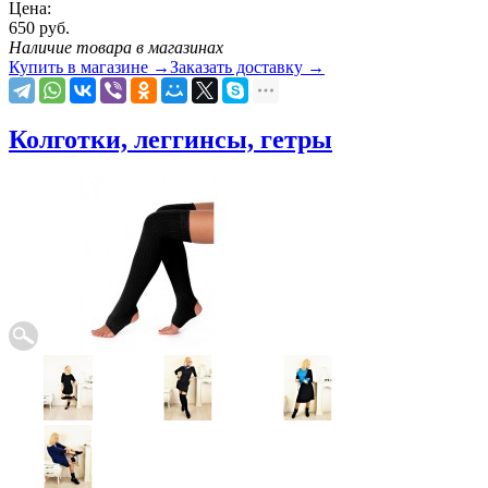
Цена:
650
руб.
Наличие товара в магазинах
Купить в магазине
→
Заказать доставку
→
Колготки, леггинсы, гетры