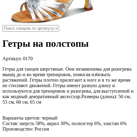
Гетры на полстопы
Артикул:
0170
Гетры для танцев шерстяные. Они незаменимы для разогрева
мышц до и во время тренировок, помогая избежать
растяжений. Гетры плотно прилегают к ноге и в то же время
не стесняют движений. Гетры имеют разную длину и
используются для тренировок и разогрева, для выступлений и
как модный декоративный аксессуар.Размеры (длина): 50 см,
55 см, 60 см, 65 см
Варианты цветов: черный
Состав: шерсть 58%, акрил 30%, полиэстер 6%, эластан 6%
Производство: Россия