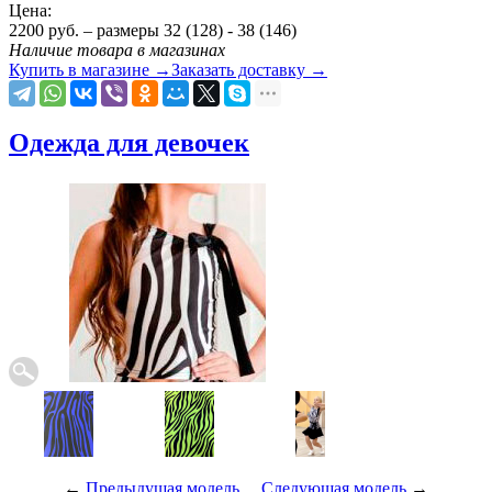
Цена:
2200
руб.
– размеры 32 (128) - 38 (146)
Наличие товара в магазинах
Купить в магазине
→
Заказать доставку
→
Одежда для девочек
←
Предыдущая модель
Следующая модель
→