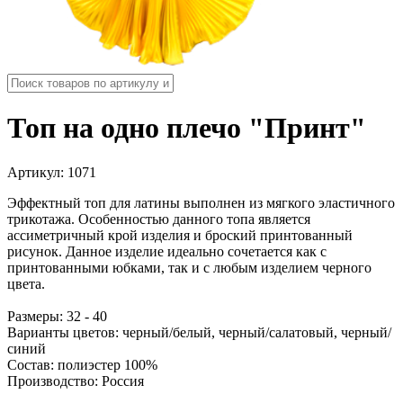
Топ на одно плечо "Принт"
Артикул:
1071
Эффектный топ для латины выполнен из мягкого эластичного
трикотажа. Особенностью данного топа является
ассиметричный крой изделия и броский принтованный
рисунок. Данное изделие идеально сочетается как с
принтованными юбками, так и с любым изделием черного
цвета.
Размеры: 32 - 40
Варианты цветов: черный/белый, черный/салатовый, черный/
синий
Состав: полиэстер 100%
Производство: Россия