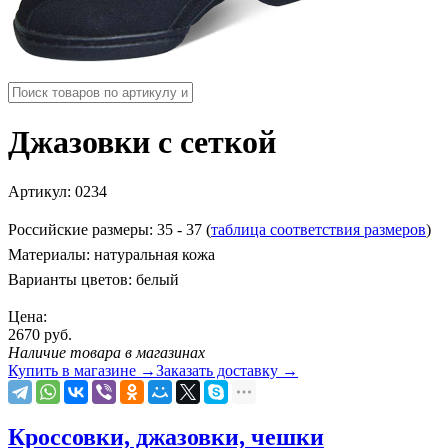
Джазовки с сеткой
Артикул:
0234
Российские размеры: 35 - 37 (
таблица соответствия размеров
)
Материалы: натуральная кожа
Варианты цветов: белый
Цена:
2670
руб.
Наличие товара в магазинах
Купить в магазине
→
Заказать доставку
→
Кроссовки, джазовки, чешки