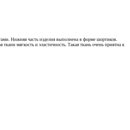
тами. Нижняя часть изделия выполнена в форме шортиков.
 ткани мягкость и эластичность. Такая ткань очень приятна к